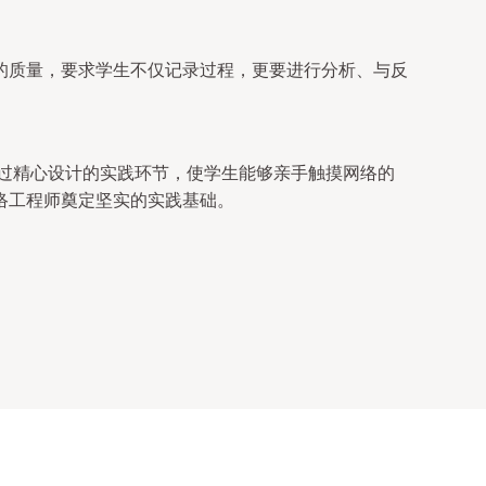
的质量，要求学生不仅记录过程，更要进行分析、与反
通过精心设计的实践环节，使学生能够亲手触摸网络的
络工程师奠定坚实的实践基础。