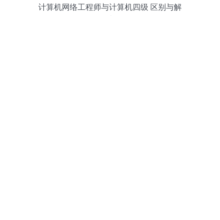
计算机网络工程师与计算机四级 区别与解
读