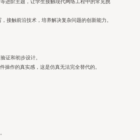
查等进阶主题，让学生接触现代网络工程中的常见挑
编写，接触前沿技术，培养解决复杂问题的创新能力。
协议验证和初步设计。
件操作的真实感，这是仿真无法完全替代的。
。