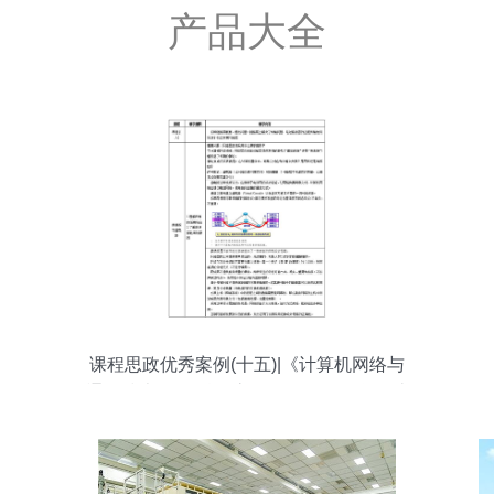
产品大全
课程思政优秀案例(十五)|《计算机网络与
通信技术》:工科课堂的课程思政教学设计