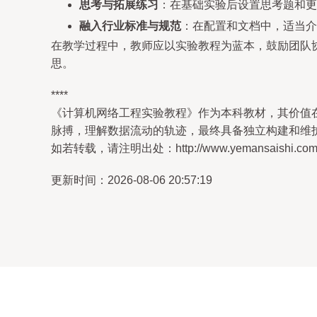
思考与拓展练习
：在基础实验后设置思考题和更
融入行业标准与规范
：在配置和文档中，适当介
在教学过程中，教师应以实验教程为蓝本，鼓励团队
思。
****
《计算机网络工程实验教程》作为本科教材，其价值在
脉搏，理解数据流动的轨迹，最终具备独立构建和维
如若转载，请注明出处：http://www.yemansaishi.com/pr
更新时间：2026-08-06 20:57:19