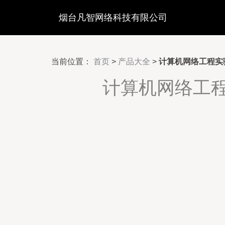
烟台凡智网络科技有限公司
当前位置：
首页
>
产品大全
>
计算机网络工程实
计算机网络工