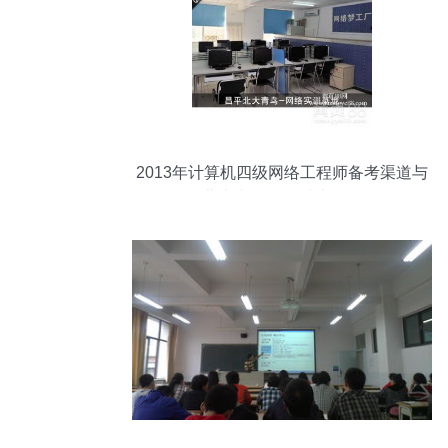
2013年计算机四级网络工程师备考渠道与
北大青鸟课程对比解析