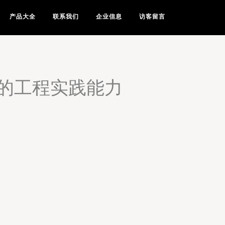
产品大全
联系我们
企业信息
访客留言
的工程实践能力