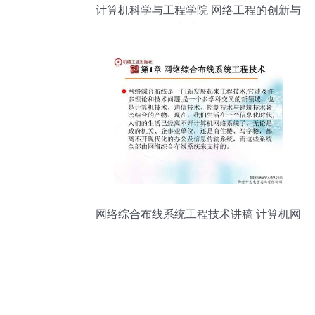
计算机科学与工程学院 网络工程的创新与
实践前沿
网络综合布线系统工程技术讲稿 计算机网
络工程中的核心实践