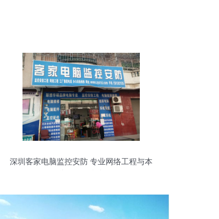
深圳客家电脑监控安防 专业网络工程与本
地化服务指南