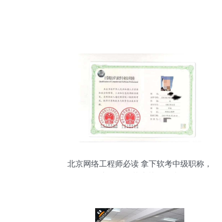
北京网络工程师必读 拿下软考中级职称，
实现积分落户关键一步