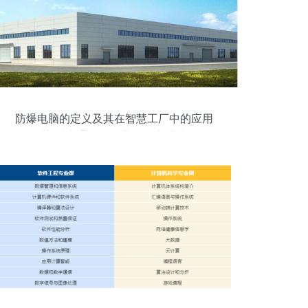
防爆电脑的定义及其在智慧工厂中的应用
优势 以中通智能工业防爆电脑为例