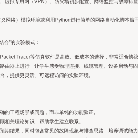
置、虚拟专用网（VPN）、防火墙初步配置、网络监控与故障排
定义网络）模拟环境或利用Python进行简单的网络自动化脚本
结合”的实验模式：
cket Tracer等仿真软件是高效、低成本的选择，非常适合
路由器上进行，让学生感受物理连接、线缆管理、设备启动与固
台，提供更灵活、可远程访问的实验环境。
确的工程场景或问题，而非单纯的功能验证。
顾相关理论知识，帮助学生建立联系。
预期结果，同时包含常见的故障现象与排查思路，培养调试能力