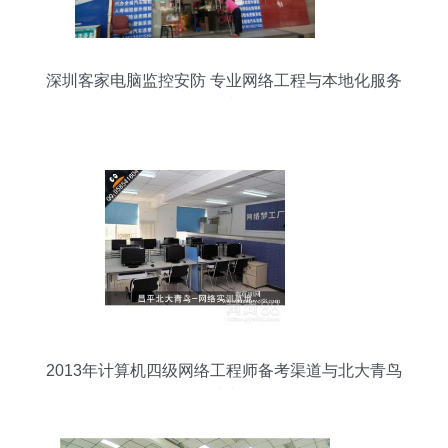
深圳客家电脑监控安防 专业网络工程与本地化服务
指南
2013年计算机四级网络工程师备考渠道与北大青鸟
课程对比解析