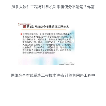
加拿大软件工程与计算机科学傻傻分不清楚？你需
要这篇文章理理思路！',
网络综合布线系统工程技术讲稿 计算机网络工程中
的核心实践