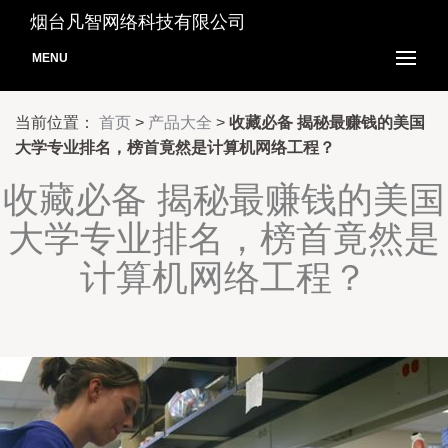
烟台凡智网络科技有限公司
MENU
当前位置：
首页
>
产品大全
>
收藏必备 揭秘最赚钱的美国
大学专业排名，榜首竟然是计算机网络工程？
收藏必备 揭秘最赚钱的美国
大学专业排名，榜首竟然是
计算机网络工程？