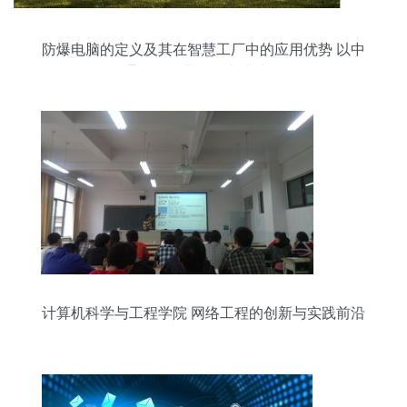
防爆电脑的定义及其在智慧工厂中的应用优势 以中
通智能工业防爆电脑为例
计算机科学与工程学院 网络工程的创新与实践前沿