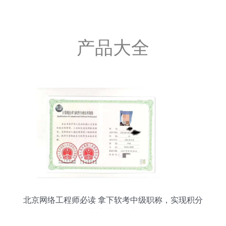
产品大全
北京网络工程师必读 拿下软考中级职称，实现积分
落户关键一步