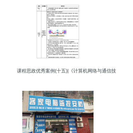
课程思政优秀案例(十五)|《计算机网络与通信技
术》:工科课堂的课程思政教学设计