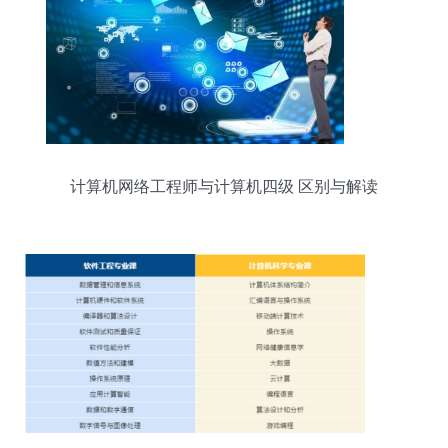
计算机网络工程师与计算机四级 区别与解读